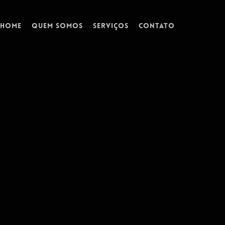
Home
Quem Somos
Serviços
Contato