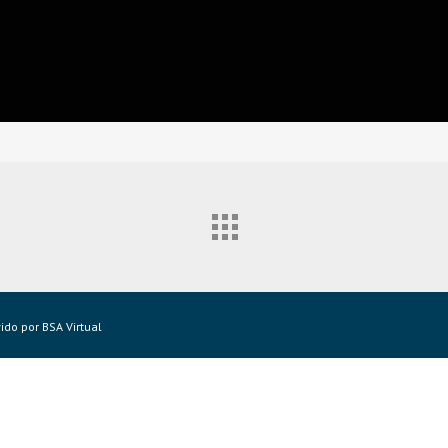
do por BSA Virtual