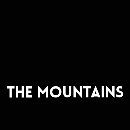
The Mountains